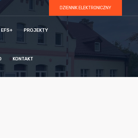
DZIENNIK ELEKTRONICZNY
 EFS+
PROJEKTY
O
KONTAKT