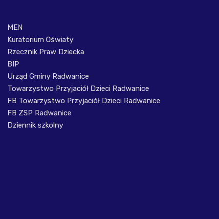
MEN
Kuratorium Oświaty
Rzecznik Praw Dziecka
BIP
Urząd Gminy Radwanice
Towarzystwo Przyjaciół Dzieci Radwanice
FB Towarzystwo Przyjaciół Dzieci Radwanice
FB ZSP Radwanice
Dziennik szkolny