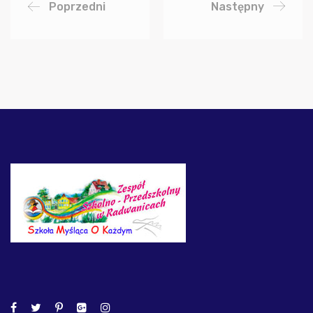
Poprzedni
Następny