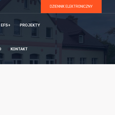
DZIENNIK ELEKTRONICZNY
 EFS+
PROJEKTY
O
KONTAKT