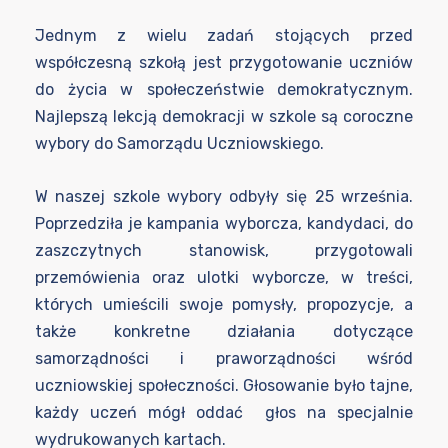
Jednym z wielu zadań stojących przed
współczesną szkołą jest przygotowanie uczniów
do życia w społeczeństwie demokratycznym.
Najlepszą lekcją demokracji w szkole są coroczne
wybory do Samorządu Uczniowskiego.
W naszej szkole wybory odbyły się 25 września.
Poprzedziła je kampania wyborcza, kandydaci, do
zaszczytnych stanowisk, przygotowali
przemówienia oraz ulotki wyborcze, w treści,
których umieścili swoje pomysły, propozycje, a
także konkretne działania dotyczące
samorządności i praworządności wśród
uczniowskiej społeczności. Głosowanie było tajne,
każdy uczeń mógł oddać głos na specjalnie
wydrukowanych kartach.