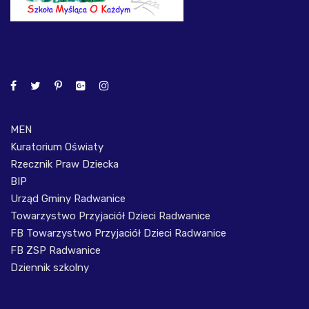
MEN
Kuratorium Oświaty
Rzecznik Praw Dziecka
BIP
Urząd Gminy Radwanice
Towarzystwo Przyjaciół Dzieci Radwanice
FB Towarzystwo Przyjaciół Dzieci Radwanice
FB ZSP Radwanice
Dziennik szkolny