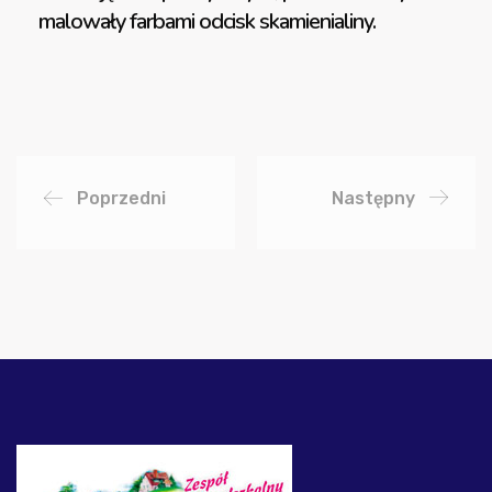
malowały farbami odcisk skamienialiny.
Poprzedni
Następny