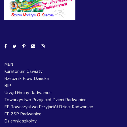
MEN
Kuratorium Oświaty
Rzecznik Praw Dziecka
BIP
Urząd Gminy Radwanice
Towarzystwo Przyjaciół Dzieci Radwanice
FB Towarzystwo Przyjaciół Dzieci Radwanice
FB ZSP Radwanice
Dziennik szkolny