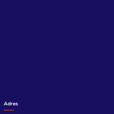
Adres