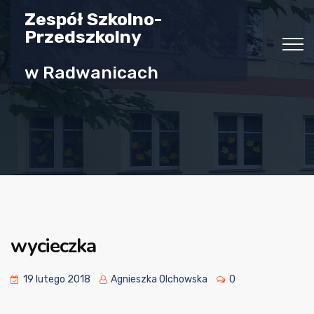
Zespół Szkolno-
Przedszkolny
w Radwanicach
wycieczka
19 lutego 2018
Agnieszka Olchowska
0