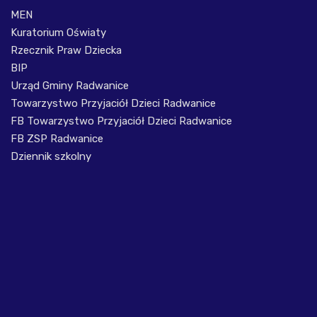
MEN
Kuratorium Oświaty
Rzecznik Praw Dziecka
BIP
Urząd Gminy Radwanice
Towarzystwo Przyjaciół Dzieci Radwanice
FB Towarzystwo Przyjaciół Dzieci Radwanice
FB ZSP Radwanice
Dziennik szkolny