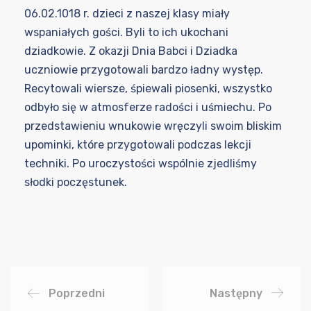
06.02.1018 r. dzieci z naszej klasy miały
wspaniałych gości. Byli to ich ukochani
dziadkowie. Z okazji Dnia Babci i Dziadka
uczniowie przygotowali bardzo ładny występ.
Recytowali wiersze, śpiewali piosenki, wszystko
odbyło się w atmosferze radości i uśmiechu. Po
przedstawieniu wnukowie wręczyli swoim bliskim
upominki, które przygotowali podczas lekcji
techniki. Po uroczystości wspólnie zjedliśmy
słodki poczęstunek.
Poprzedni
Następny