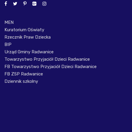
MEN
Kuratorium Oświaty
Rzecznik Praw Dziecka
BIP
Urząd Gminy Radwanice
Towarzystwo Przyjaciół Dzieci Radwanice
FB Towarzystwo Przyjaciół Dzieci Radwanice
FB ZSP Radwanice
Dziennik szkolny