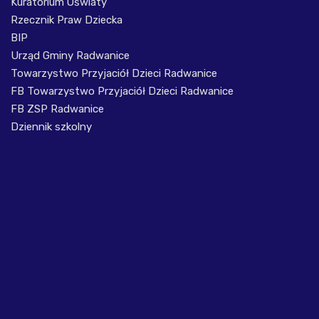
Kuratorium Oświaty
Rzecznik Praw Dziecka
BIP
Urząd Gminy Radwanice
Towarzystwo Przyjaciół Dzieci Radwanice
FB Towarzystwo Przyjaciół Dzieci Radwanice
FB ZSP Radwanice
Dziennik szkolny