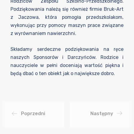
Rodziców Zespołu Szkolno-Przedszkolnego.
Podziękowania należą się również firmie Bruk-Art
z Jaczowa, która pomogła przedszkolakom,
wykonując przy pomocy maszyn prace związane
z wyrównaniem nawierzchni.
Składamy serdeczne podziękowania na ręce
naszych Sponsorów i Darczyńców. Rodzice i
nauczyciele w pełni doceniają wartość piękna i
będą dbać o ten obiekt jak o największe dobro.
Poprzedni
Następny