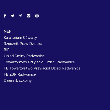
MEN
Kuratorium Oświaty
Rzecznik Praw Dziecka
BIP
Urząd Gminy Radwanice
Towarzystwo Przyjaciół Dzieci Radwanice
FB Towarzystwo Przyjaciół Dzieci Radwanice
FB ZSP Radwanice
Dziennik szkolny