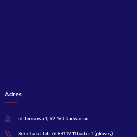
Adres
ul. Tenisowa 1, 59-160 Radwanice
Sekretariat tel.: 76 831 19 11 bud.nr 1 (główny)