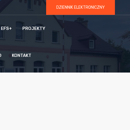
DZIENNIK ELEKTRONICZNY
 EFS+
PROJEKTY
O
KONTAKT