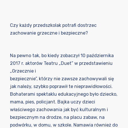
Czy każdy przedszkolak potrafi dostrzec
zachowanie grzeczne i bezpieczne?
Na pewno tak, bo kiedy zobaczył 10 października
2017 r. aktorów Teatru „Duet” w przedstawieniu
„Grzecznie i
bezpiecznie”, którzy nie zawsze zachowywali się
jak należy, szybko poprawił te nieprawidłowości.
Bohaterami spektaklu edukacyjnego było dziecko,
mama, pies, policjant. Bajka uczy dzieci
właściwego zachowania jak być kulturalnym i
bezpiecznym na drodze, na placu zabaw, na
podwórku, w domu, w szkole. Namawia również do