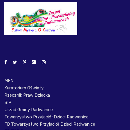
MEN
Kuratorium Oświaty
Rzecznik Praw Dziecka
BIP
Urząd Gminy Radwanice
Towarzystwo Przyjaciół Dzieci Radwanice
FB Towarzystwo Przyjaciół Dzieci Radwanice