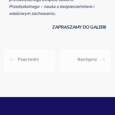
Przedszkolnego – nauka o bezpieczeństwie i
właściwym zachowaniu.
ZAPRASZAMY DO GALERII
Poprzedni
Następny