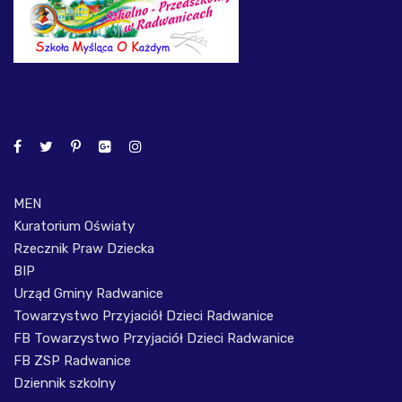
MEN
Kuratorium Oświaty
Rzecznik Praw Dziecka
BIP
Urząd Gminy Radwanice
Towarzystwo Przyjaciół Dzieci Radwanice
FB Towarzystwo Przyjaciół Dzieci Radwanice
FB ZSP Radwanice
Dziennik szkolny