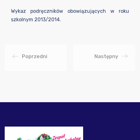
Wykaz podręczników obowiązujących w roku
szkolnym 2013/2014.
Poprzedni
Następny