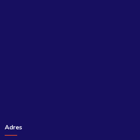
Adres