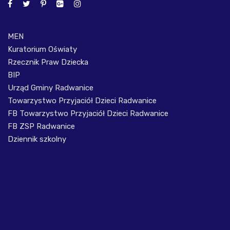
MEN
Kuratorium Oświaty
Rzecznik Praw Dziecka
BIP
Urząd Gminy Radwanice
Towarzystwo Przyjaciół Dzieci Radwanice
FB Towarzystwo Przyjaciół Dzieci Radwanice
FB ZSP Radwanice
Dziennik szkolny