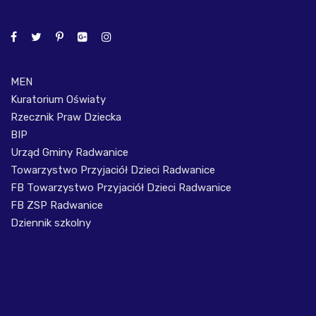
MEN
Kuratorium Oświaty
Rzecznik Praw Dziecka
BIP
Urząd Gminy Radwanice
Towarzystwo Przyjaciół Dzieci Radwanice
FB Towarzystwo Przyjaciół Dzieci Radwanice
FB ZSP Radwanice
Dziennik szkolny