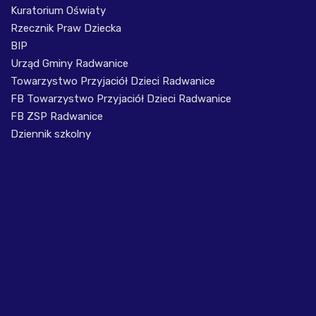
Kuratorium Oświaty
Rzecznik Praw Dziecka
BIP
Urząd Gminy Radwanice
Towarzystwo Przyjaciół Dzieci Radwanice
FB Towarzystwo Przyjaciół Dzieci Radwanice
FB ZSP Radwanice
Dziennik szkolny