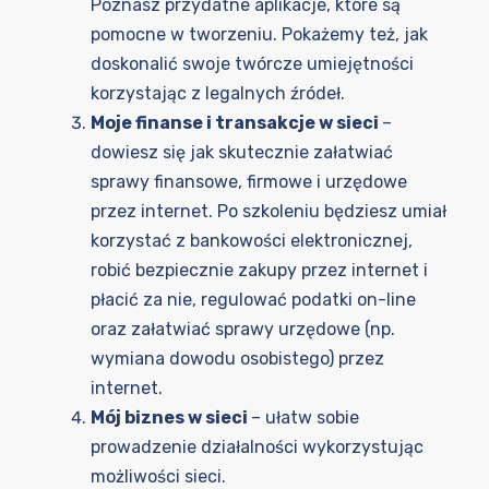
Poznasz przydatne aplikacje, które są
pomocne w tworzeniu. Pokażemy też, jak
doskonalić swoje twórcze umiejętności
korzystając z legalnych źródeł.
Moje finanse i transakcje w sieci
–
dowiesz się jak skutecznie załatwiać
sprawy finansowe, firmowe i urzędowe
przez internet. Po szkoleniu będziesz umiał
korzystać z bankowości elektronicznej,
robić bezpiecznie zakupy przez internet i
płacić za nie, regulować podatki on-line
oraz załatwiać sprawy urzędowe (np.
wymiana dowodu osobistego) przez
internet.
Mój biznes w sieci
– ułatw sobie
prowadzenie działalności wykorzystując
możliwości sieci.