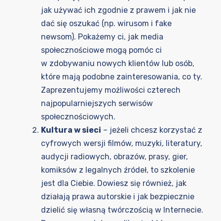
jak używać ich zgodnie z prawem i jak nie
dać się oszukać (np. wirusom i fake
newsom). Pokażemy ci, jak media
społecznościowe mogą pomóc ci
w zdobywaniu nowych klientów lub osób,
które mają podobne zainteresowania, co ty.
Zaprezentujemy możliwości czterech
najpopularniejszych serwisów
społecznościowych.
Kultura w sieci
– jeżeli chcesz korzystać z
cyfrowych wersji filmów, muzyki, literatury,
audycji radiowych, obrazów, prasy, gier,
komiksów z legalnych źródeł, to szkolenie
jest dla Ciebie. Dowiesz się również, jak
działają prawa autorskie i jak bezpiecznie
dzielić się własną twórczością w Internecie.