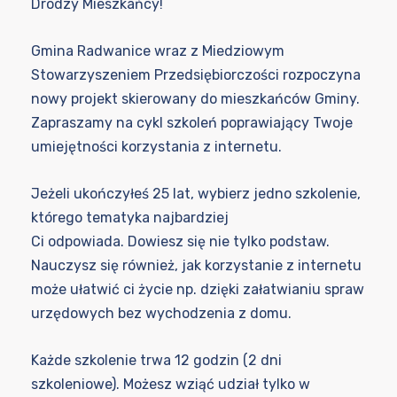
Drodzy Mieszkańcy!
Gmina Radwanice wraz z Miedziowym
Stowarzyszeniem Przedsiębiorczości rozpoczyna
nowy projekt skierowany do mieszkańców Gminy.
Zapraszamy na cykl szkoleń poprawiający Twoje
umiejętności korzystania z internetu.
Jeżeli ukończyłeś 25 lat, wybierz jedno szkolenie,
którego tematyka najbardziej
Ci odpowiada. Dowiesz się nie tylko podstaw.
Nauczysz się również, jak korzystanie z internetu
może ułatwić ci życie np. dzięki załatwianiu spraw
urzędowych bez wychodzenia z domu.
Każde szkolenie trwa 12 godzin (2 dni
szkoleniowe). Możesz wziąć udział tylko w