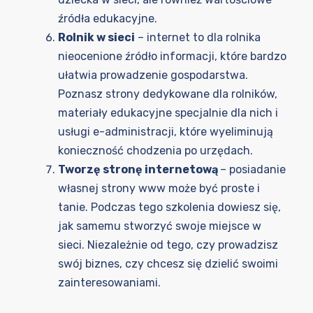
źródła edukacyjne.
Rolnik w sieci
– internet to dla rolnika
nieocenione źródło informacji, które bardzo
ułatwia prowadzenie gospodarstwa.
Poznasz strony dedykowane dla rolników,
materiały edukacyjne specjalnie dla nich i
usługi e-administracji, które wyeliminują
konieczność chodzenia po urzędach.
Tworzę stronę internetową
– posiadanie
własnej strony www może być proste i
tanie. Podczas tego szkolenia dowiesz się,
jak samemu stworzyć swoje miejsce w
sieci. Niezależnie od tego, czy prowadzisz
swój biznes, czy chcesz się dzielić swoimi
zainteresowaniami.