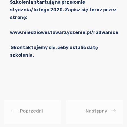
Szkolenia startują na przełomie
stycznia/lutego 2020. Zapisz się teraz przez
stronę:
www.miedziowestowarzyszenie.pl/radwanice
Skontaktujemy się, żeby ustalić datę
szkolenia.
Poprzedni
Następny