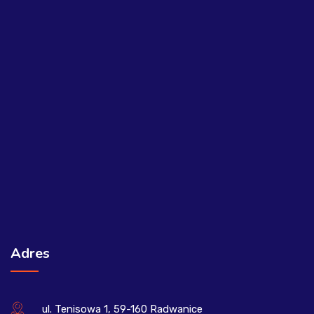
Adres
ul. Tenisowa 1, 59-160 Radwanice