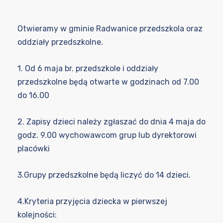
Otwieramy w gminie Radwanice przedszkola oraz
oddziały przedszkolne.
1. Od 6 maja br. przedszkole i oddziały
przedszkolne będą otwarte w godzinach od 7.00
do 16.00
2. Zapisy dzieci należy zgłaszać do dnia 4 maja do
godz. 9.00 wychowawcom grup lub dyrektorowi
placówki
3.Grupy przedszkolne będą liczyć do 14 dzieci.
4.Kryteria przyjęcia dziecka w pierwszej
kolejności: