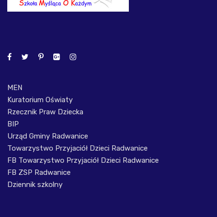
MEN
Kuratorium Oświaty
Rzecznik Praw Dziecka
BIP
Urząd Gminy Radwanice
Towarzystwo Przyjaciół Dzieci Radwanice
FB Towarzystwo Przyjaciół Dzieci Radwanice
FB ZSP Radwanice
Dziennik szkolny