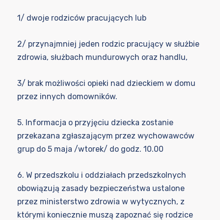
1/ dwoje rodziców pracujących lub
2/ przynajmniej jeden rodzic pracujący w służbie
zdrowia, służbach
mundurowych oraz handlu,
3/ brak możliwości opieki nad dzieckiem w domu
przez innych
domowników.
5. Informacja o przyjęciu dziecka zostanie
przekazana zgłaszającym przez wychowawców
grup do 5 maja /wtorek/ do godz. 10.00
6. W przedszkolu i oddziałach przedszkolnych
obowiązują zasady bezpieczeństwa ustalone
przez ministerstwo zdrowia w wytycznych, z
którymi koniecznie muszą zapoznać się rodzice