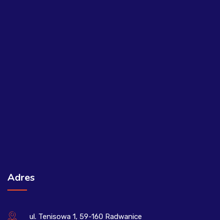
Adres
ul. Tenisowa 1, 59-160 Radwanice