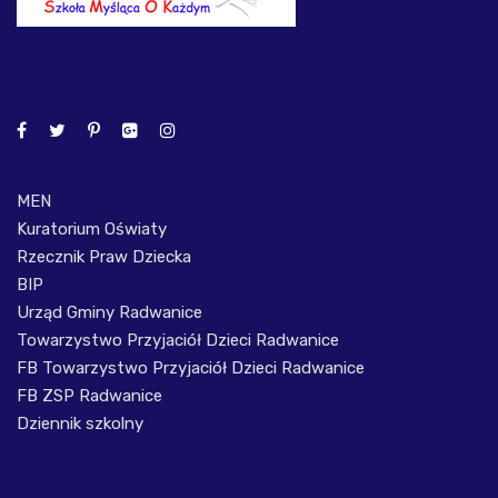
MEN
Kuratorium Oświaty
Rzecznik Praw Dziecka
BIP
Urząd Gminy Radwanice
Towarzystwo Przyjaciół Dzieci Radwanice
FB Towarzystwo Przyjaciół Dzieci Radwanice
FB ZSP Radwanice
Dziennik szkolny