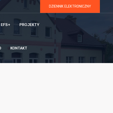
DZIENNIK ELEKTRONICZNY
 EFS+
PROJEKTY
O
KONTAKT