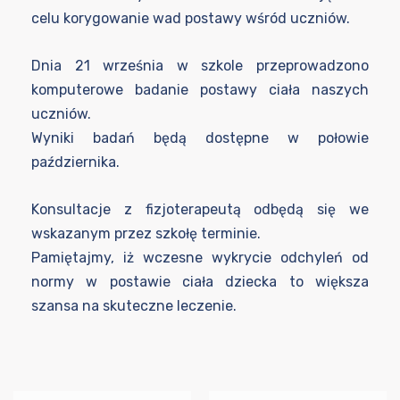
celu korygowanie wad postawy wśród uczniów.
Dnia 21 września w szkole przeprowadzono
komputerowe badanie postawy ciała naszych
uczniów.
Wyniki badań będą dostępne w połowie
października.
Konsultacje z fizjoterapeutą odbędą się we
wskazanym przez szkołę terminie.
Pamiętajmy, iż wczesne wykrycie odchyleń od
normy w postawie ciała dziecka to większa
szansa na skuteczne leczenie.