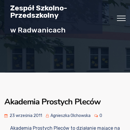
Zespół Szkolno-
Przedszkolny
w Radwanicach
Akademia Prostych Pleców
23 września 2011
Agnieszka Olchowska
0
Akademia Prostych Pleców to działanie mające na