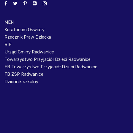
MEN
Kuratorium Oświaty
Rzecznik Praw Dziecka
BIP
Urząd Gminy Radwanice
Towarzystwo Przyjaciół Dzieci Radwanice
FB Towarzystwo Przyjaciół Dzieci Radwanice
FB ZSP Radwanice
Dziennik szkolny