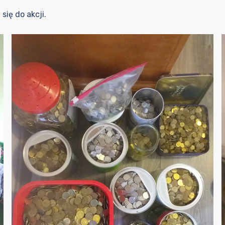
się do akcji.