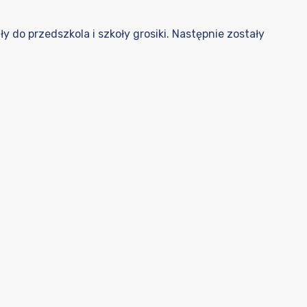
ły do przedszkola i szkoły grosiki. Następnie zostały