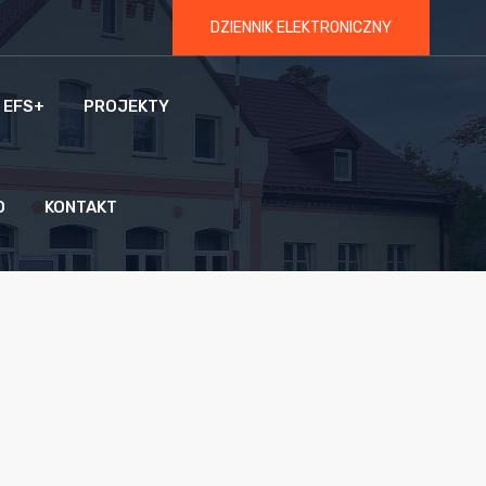
DZIENNIK ELEKTRONICZNY
 EFS+
PROJEKTY
O
KONTAKT