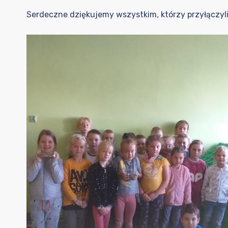
Serdeczne dziękujemy wszystkim, którzy przyłączyli 