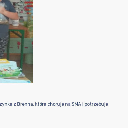
zynka z Brenna, która choruje na SMA i potrzebuje