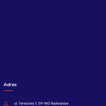
Adres
ul. Tenisowa 1, 59-160 Radwanice