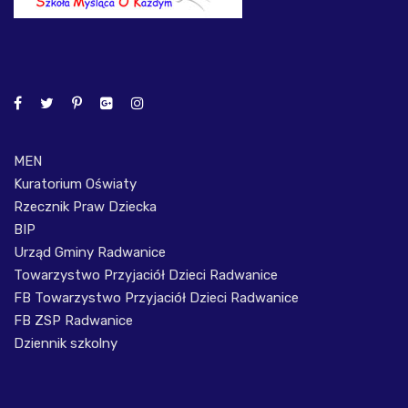
MEN
Kuratorium Oświaty
Rzecznik Praw Dziecka
BIP
Urząd Gminy Radwanice
Towarzystwo Przyjaciół Dzieci Radwanice
FB Towarzystwo Przyjaciół Dzieci Radwanice
FB ZSP Radwanice
Dziennik szkolny