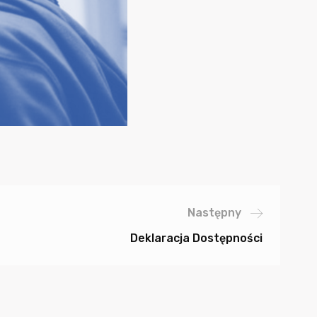
Następny
Deklaracja Dostępności