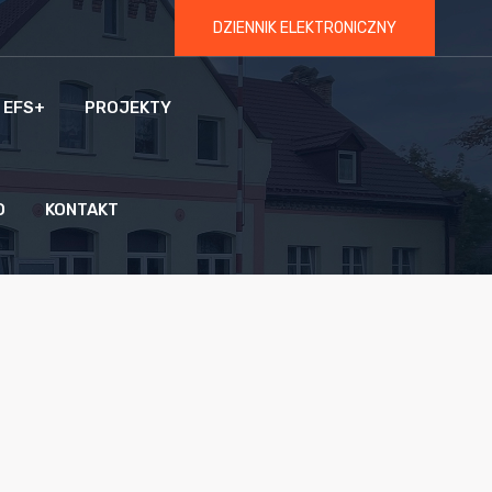
DZIENNIK ELEKTRONICZNY
 EFS+
PROJEKTY
O
KONTAKT