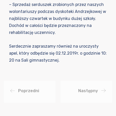
– Sprzedaż serduszek zrobionych przez naszych
wolontariuszy podczas dyskoteki Andrzejkowej w
najbliższy czwartek w budynku dużej szkoły.
Dochód w całości będzie przeznaczony na
rehabilitację uczennicy.
Serdecznie zapraszamy również na uroczysty
apel, który odbędzie się 02.12.2019r. o godzinie 10:
20 na Sali gimnastycznej.
Poprzedni
Następny