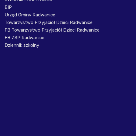
BIP
Urząd Gminy Radwanice
Towarzystwo Przyjaciół Dzieci Radwanice
FB Towarzystwo Przyjaciół Dzieci Radwanice
FB ZSP Radwanice
Dziennik szkolny