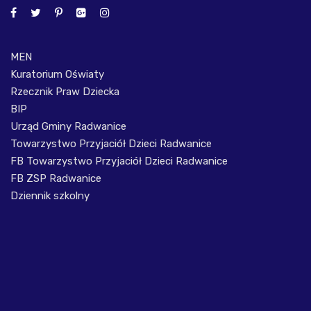
MEN
Kuratorium Oświaty
Rzecznik Praw Dziecka
BIP
Urząd Gminy Radwanice
Towarzystwo Przyjaciół Dzieci Radwanice
FB Towarzystwo Przyjaciół Dzieci Radwanice
FB ZSP Radwanice
Dziennik szkolny