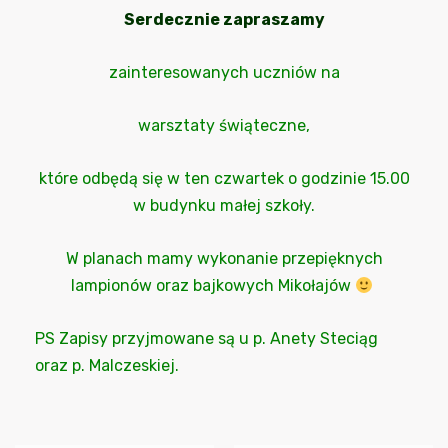
Serdecznie zapraszamy
zainteresowanych uczniów na
warsztaty świąteczne,
które odbędą się w ten czwartek o godzinie 15.00
w budynku małej szkoły.
W planach mamy wykonanie przepięknych
lampionów oraz bajkowych Mikołajów
PS Zapisy przyjmowane są u p. Anety Steciąg
oraz p. Malczeskiej.