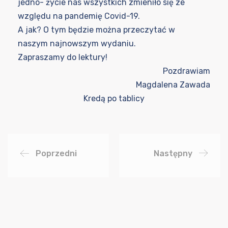
jedno- życie nas wszystkich zmieniło się ze
względu na pandemię Covid-19.
A jak? O tym będzie można przeczytać w
naszym najnowszym wydaniu.
Zapraszamy do lektury!
Pozdrawiam
Magdalena Zawada
Kredą po tablicy
Poprzedni
Następny