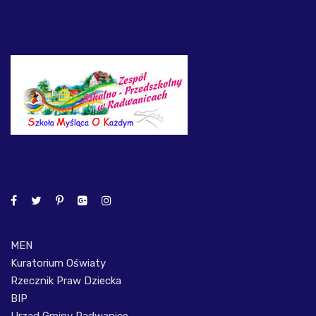
MEN
Kuratorium Oświaty
Rzecznik Praw Dziecka
BIP