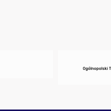
Ogólnopolski 