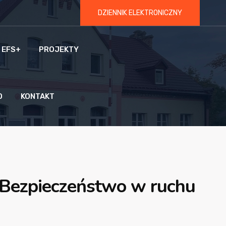
DZIENNIK ELEKTRONICZNY
 EFS+
PROJEKTY
O
KONTAKT
 “Bezpieczeństwo w ruchu