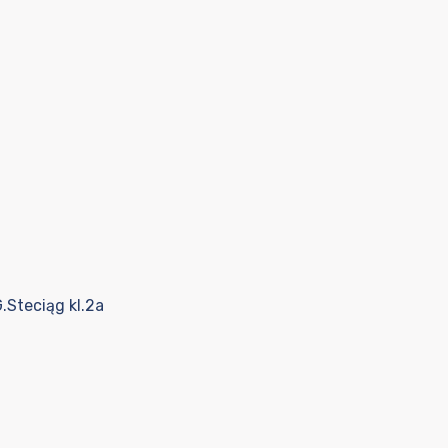
.Steciąg kl.2a