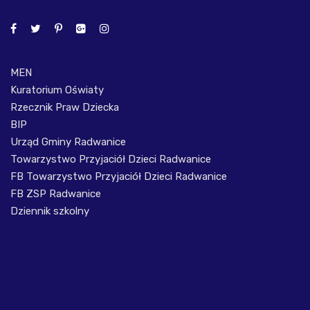
MEN
Kuratorium Oświaty
Rzecznik Praw Dziecka
BIP
Urząd Gminy Radwanice
Towarzystwo Przyjaciół Dzieci Radwanice
FB Towarzystwo Przyjaciół Dzieci Radwanice
FB ZSP Radwanice
Dziennik szkolny