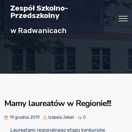
Zespół Szkolno-
Przedszkolny
w Radwanicach
Mamy laureatów w Regionie!!!
19 grudnia 2019
Izabela Jokiel
0
Laureatami regionalnego etapu konkursów