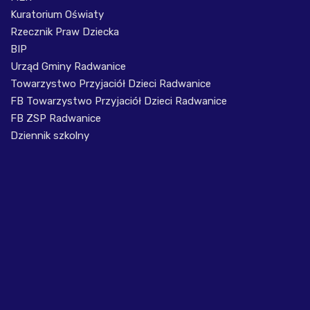
Kuratorium Oświaty
Rzecznik Praw Dziecka
BIP
Urząd Gminy Radwanice
Towarzystwo Przyjaciół Dzieci Radwanice
FB Towarzystwo Przyjaciół Dzieci Radwanice
FB ZSP Radwanice
Dziennik szkolny