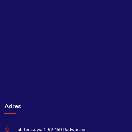
Adres
ul. Tenisowa 1, 59-160 Radwanice