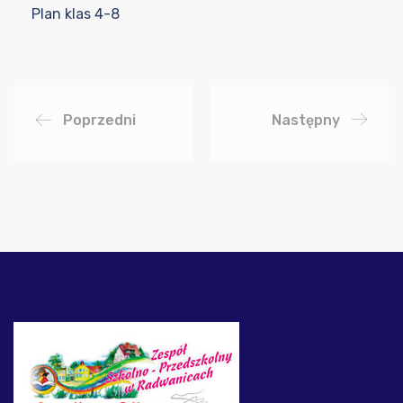
Plan klas 4-8
Poprzedni
Następny