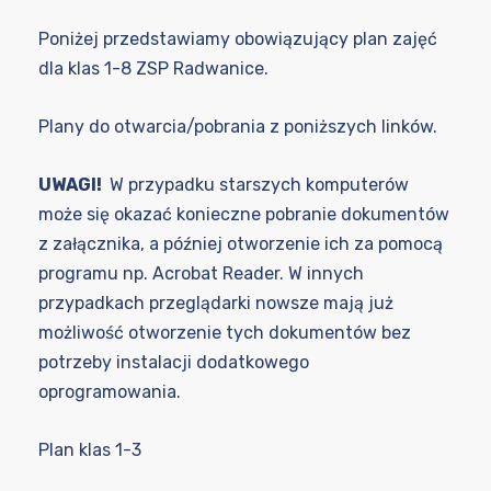
Poniżej przedstawiamy obowiązujący plan zajęć
dla klas 1-8 ZSP Radwanice.
Plany do otwarcia/pobrania z poniższych linków.
UWAGI!
W przypadku starszych komputerów
może się okazać konieczne pobranie dokumentów
z załącznika, a później otworzenie ich za pomocą
programu np. Acrobat Reader. W innych
przypadkach przeglądarki nowsze mają już
możliwość otworzenie tych dokumentów bez
potrzeby instalacji dodatkowego
oprogramowania.
Plan klas 1-3