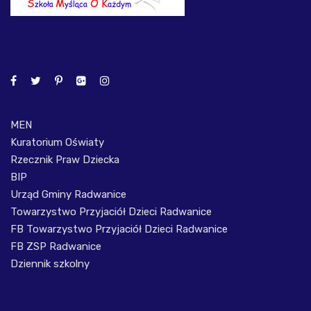
MEN
Kuratorium Oświaty
Rzecznik Praw Dziecka
BIP
Urząd Gminy Radwanice
Towarzystwo Przyjaciół Dzieci Radwanice
FB Towarzystwo Przyjaciół Dzieci Radwanice
FB ZSP Radwanice
Dziennik szkolny