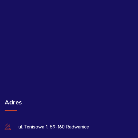
Adres
ul. Tenisowa 1, 59-160 Radwanice