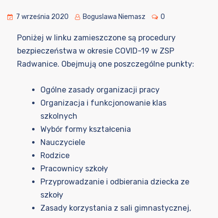
7 września 2020
Boguslawa Niemasz
0
Poniżej w linku zamieszczone są procedury
bezpieczeństwa w okresie COVID-19 w ZSP
Radwanice. Obejmują one poszczególne punkty:
Ogólne zasady organizacji pracy
Organizacja i funkcjonowanie klas
szkolnych
Wybór formy kształcenia
Nauczyciele
Rodzice
Pracownicy szkoły
Przyprowadzanie i odbierania dziecka ze
szkoły
Zasady korzystania z sali gimnastycznej,