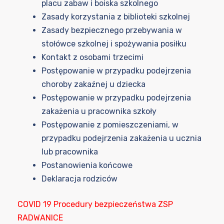
placu zabaw i boiska szkolnego
Zasady korzystania z biblioteki szkolnej
Zasady bezpiecznego przebywania w
stołówce szkolnej i spożywania posiłku
Kontakt z osobami trzecimi
Postępowanie w przypadku podejrzenia
choroby zakaźnej u dziecka
Postępowanie w przypadku podejrzenia
zakażenia u pracownika szkoły
Postępowanie z pomieszczeniami, w
przypadku podejrzenia zakażenia u ucznia
lub pracownika
Postanowienia końcowe
Deklaracja rodziców
COVID 19 Procedury bezpieczeństwa ZSP
RADWANICE