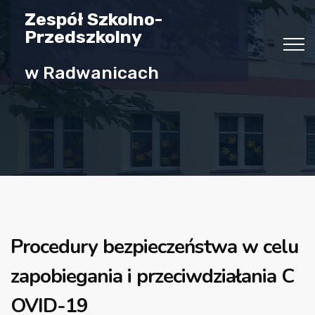
Zespół Szkolno-
Przedszkolny
w Radwanicach
Procedury bezpieczeństwa w celu
zapobiegania i przeciwdziałania C
OVID-19