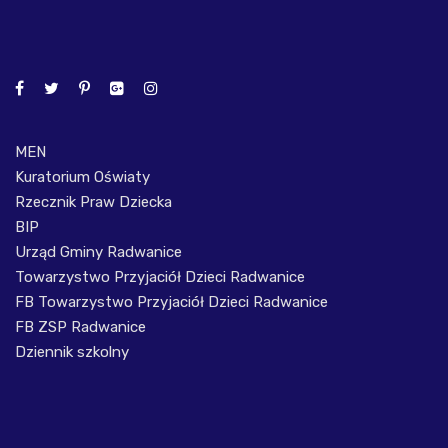
MEN
Kuratorium Oświaty
Rzecznik Praw Dziecka
BIP
Urząd Gminy Radwanice
Towarzystwo Przyjaciół Dzieci Radwanice
FB Towarzystwo Przyjaciół Dzieci Radwanice
FB ZSP Radwanice
Dziennik szkolny