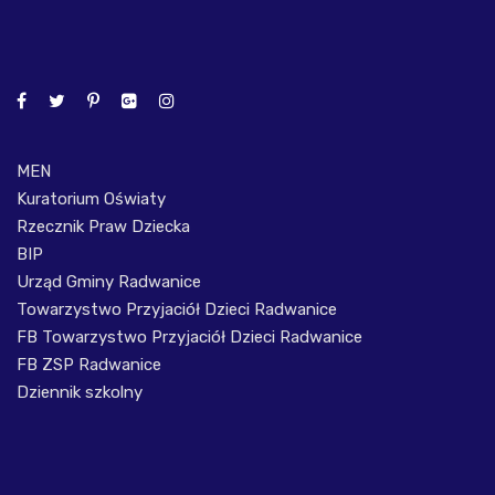
MEN
Kuratorium Oświaty
Rzecznik Praw Dziecka
BIP
Urząd Gminy Radwanice
Towarzystwo Przyjaciół Dzieci Radwanice
FB Towarzystwo Przyjaciół Dzieci Radwanice
FB ZSP Radwanice
Dziennik szkolny