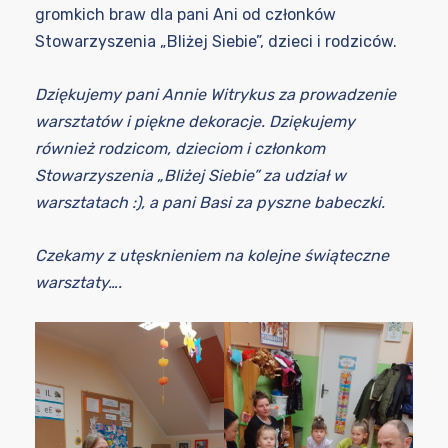
gromkich braw dla pani Ani od członków
Stowarzyszenia „Bliżej Siebie”, dzieci i rodziców.
Dziękujemy pani Annie Witrykus za prowadzenie
warsztatów i piękne dekoracje. Dziękujemy
również rodzicom, dzieciom i członkom
Stowarzyszenia „Bliżej Siebie” za udział w
warsztatach :), a pani Basi za pyszne babeczki.
Czekamy z utęsknieniem na kolejne świąteczne
warsztaty….