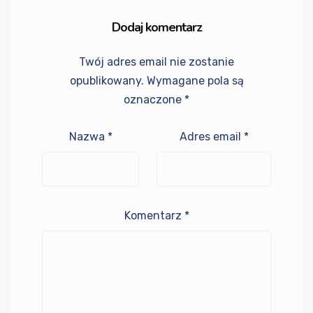
Dodaj komentarz
Twój adres email nie zostanie
opublikowany.
Wymagane pola są
oznaczone
*
Nazwa
*
Adres email
*
Komentarz
*