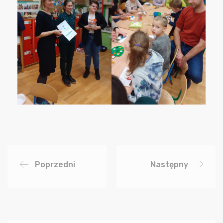
Poprzedni
Następny