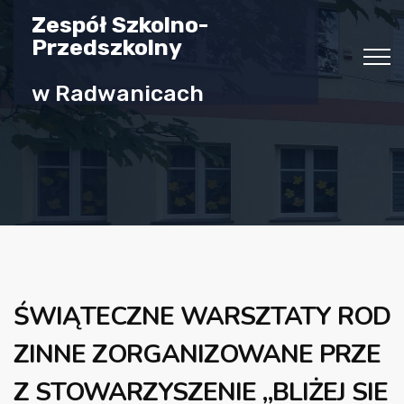
Zespół Szkolno-
Przedszkolny
w Radwanicach
ŚWIĄTECZNE WARSZTATY ROD
ZINNE ZORGANIZOWANE PRZE
Z STOWARZYSZENIE „BLIŻEJ SIE