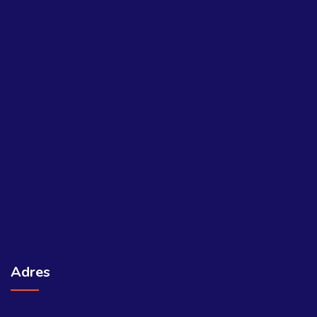
Adres