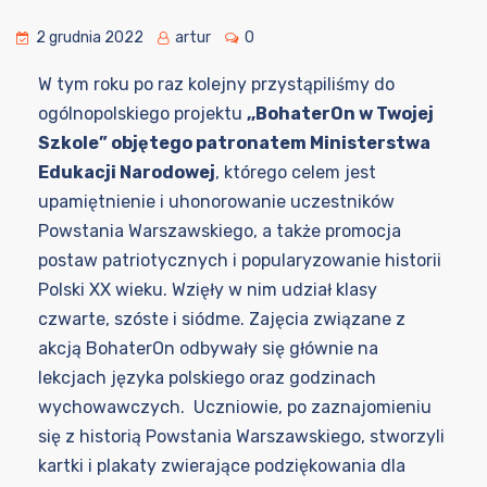
2 grudnia 2022
artur
0
W tym roku po raz kolejny przystąpiliśmy do
ogólnopolskiego projektu
,,BohaterOn w Twojej
Szkole” objętego patronatem Ministerstwa
Edukacji Narodowej
, którego celem jest
upamiętnienie i uhonorowanie uczestników
Powstania Warszawskiego, a także promocja
postaw patriotycznych i popularyzowanie historii
Polski XX wieku. Wzięły w nim udział klasy
czwarte, szóste i siódme. Zajęcia związane z
akcją BohaterOn odbywały się głównie na
lekcjach języka polskiego oraz godzinach
wychowawczych. Uczniowie, po zaznajomieniu
się z historią Powstania Warszawskiego, stworzyli
kartki i plakaty zwierające podziękowania dla