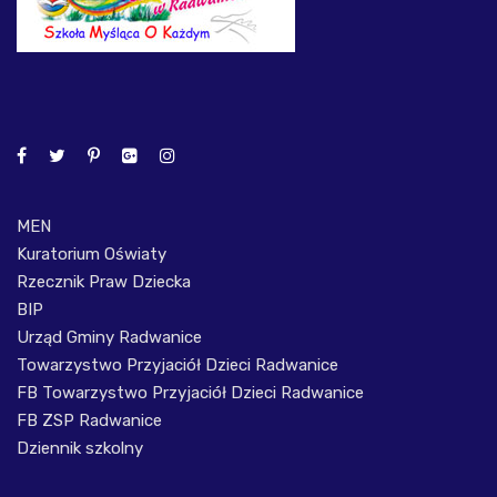
MEN
Kuratorium Oświaty
Rzecznik Praw Dziecka
BIP
Urząd Gminy Radwanice
Towarzystwo Przyjaciół Dzieci Radwanice
FB Towarzystwo Przyjaciół Dzieci Radwanice
FB ZSP Radwanice
Dziennik szkolny