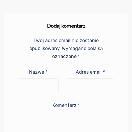
Dodaj komentarz
Twój adres email nie zostanie
opublikowany.
Wymagane pola są
oznaczone
*
Nazwa
*
Adres email
*
Komentarz
*