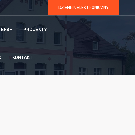
DZIENNIK ELEKTRONICZNY
 EFS+
PROJEKTY
O
KONTAKT