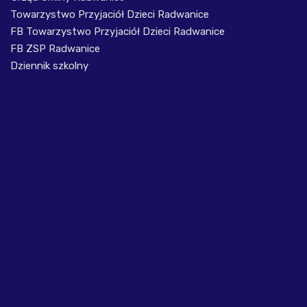
Towarzystwo Przyjaciół Dzieci Radwanice
FB Towarzystwo Przyjaciół Dzieci Radwanice
FB ZSP Radwanice
Dziennik szkolny