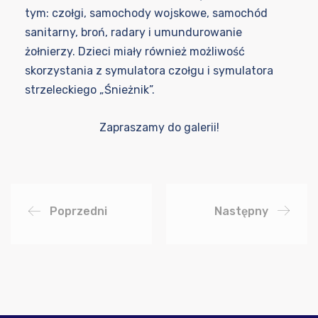
tym: czołgi, samochody wojskowe, samochód
sanitarny, broń, radary i umundurowanie
żołnierzy. Dzieci miały również możliwość
skorzystania z symulatora czołgu i symulatora
strzeleckiego „Śnieżnik”.
Zapraszamy do galerii!
Poprzedni
Następny