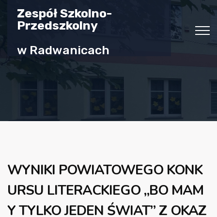
Zespół Szkolno-
Przedszkolny
w Radwanicach
WYNIKI POWIATOWEGO KONK
URSU LITERACKIEGO „BO MAM
Y TYLKO JEDEN ŚWIAT” Z OKAZ