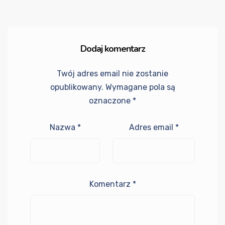
Dodaj komentarz
Twój adres email nie zostanie
opublikowany.
Wymagane pola są
oznaczone
*
Nazwa
*
Adres email
*
Komentarz
*