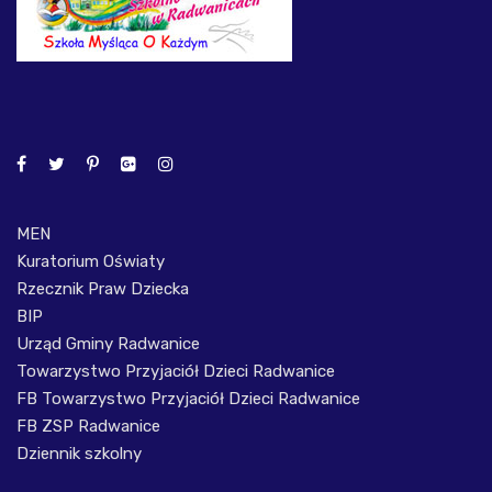
MEN
Kuratorium Oświaty
Rzecznik Praw Dziecka
BIP
Urząd Gminy Radwanice
Towarzystwo Przyjaciół Dzieci Radwanice
FB Towarzystwo Przyjaciół Dzieci Radwanice
FB ZSP Radwanice
Dziennik szkolny