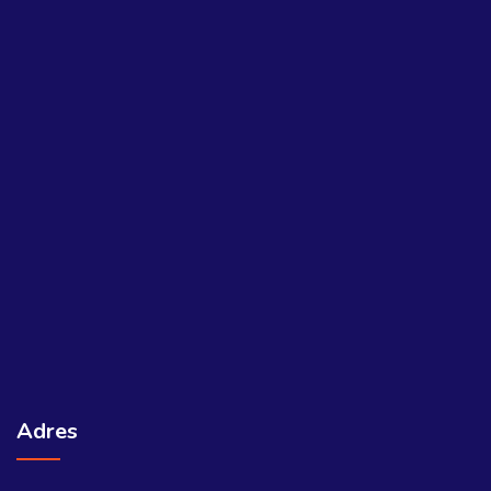
Adres