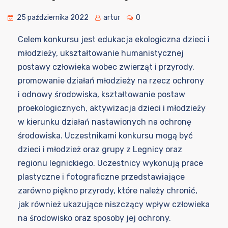
25 października 2022
artur
0
Celem konkursu jest edukacja ekologiczna dzieci i
młodzieży, ukształtowanie humanistycznej
postawy człowieka wobec zwierząt i przyrody,
promowanie działań młodzieży na rzecz ochrony
i odnowy środowiska, kształtowanie postaw
proekologicznych, aktywizacja dzieci i młodzieży
w kierunku działań nastawionych na ochronę
środowiska. Uczestnikami konkursu mogą być
dzieci i młodzież oraz grupy z Legnicy oraz
regionu legnickiego. Uczestnicy wykonują prace
plastyczne i fotograficzne przedstawiające
zarówno piękno przyrody, które należy chronić,
jak również ukazujące niszczący wpływ człowieka
na środowisko oraz sposoby jej ochrony.