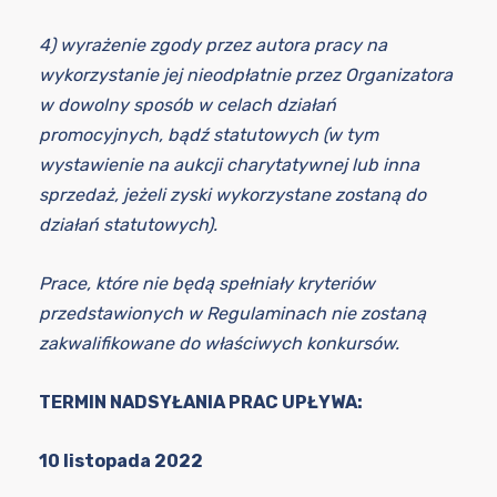
4) wyrażenie zgody przez autora pracy na
wykorzystanie jej nieodpłatnie przez Organizatora
w dowolny sposób w celach działań
promocyjnych, bądź statutowych (w tym
wystawienie na aukcji charytatywnej lub inna
sprzedaż, jeżeli zyski wykorzystane zostaną do
działań statutowych).
Prace, które nie będą spełniały kryteriów
przedstawionych w Regulaminach nie zostaną
zakwalifikowane do właściwych konkursów.
TERMIN NADSYŁANIA PRAC UPŁYWA:
10 listopada 2022