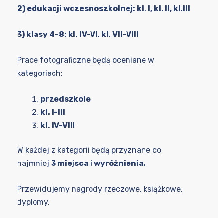
2) edukacji wczesnoszkolnej: kl. I, kl. II, kl.III
3) klasy 4-8: kl. IV-VI, kl. VII-VIII
Prace fotograficzne będą oceniane w
kategoriach:
przedszkole
kl. I-III
kl. IV-VIII
W każdej z kategorii będą przyznane co
najmniej
3 miejsca i wyróżnienia.
Przewidujemy nagrody rzeczowe, książkowe,
dyplomy.