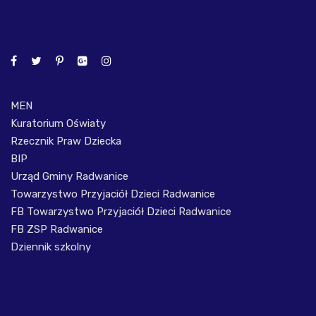
MEN
Kuratorium Oświaty
Rzecznik Praw Dziecka
BIP
Urząd Gminy Radwanice
Towarzystwo Przyjaciół Dzieci Radwanice
FB Towarzystwo Przyjaciół Dzieci Radwanice
FB ZSP Radwanice
Dziennik szkolny