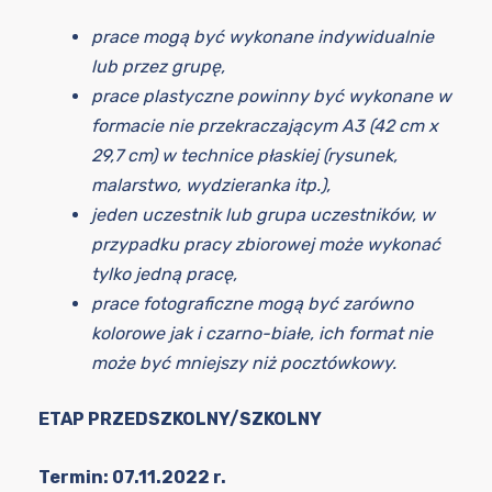
prace mogą być wykonane indywidualnie
lub przez grupę,
prace plastyczne powinny być wykonane w
formacie nie przekraczającym A3 (42 cm x
29,7 cm) w technice płaskiej (rysunek,
malarstwo, wydzieranka itp.),
jeden uczestnik lub grupa uczestników, w
przypadku pracy zbiorowej może wykonać
tylko jedną pracę,
prace fotograficzne mogą być zarówno
kolorowe jak i czarno-białe, ich format nie
może być mniejszy niż pocztówkowy.
ETAP PRZEDSZKOLNY/SZKOLNY
Termin: 07.11.2022 r.