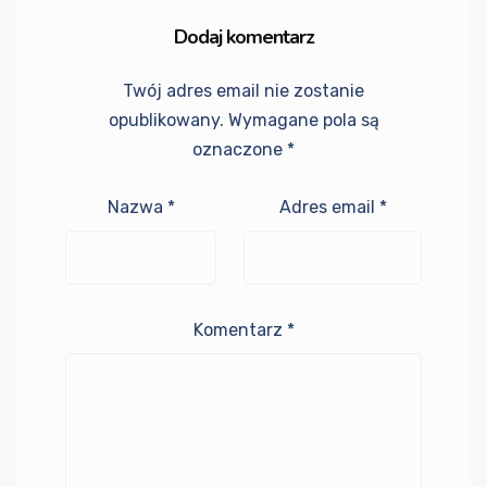
Dodaj komentarz
Twój adres email nie zostanie
opublikowany.
Wymagane pola są
oznaczone
*
Nazwa
*
Adres email
*
Komentarz
*