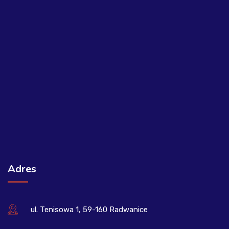
Adres
ul. Tenisowa 1, 59-160 Radwanice