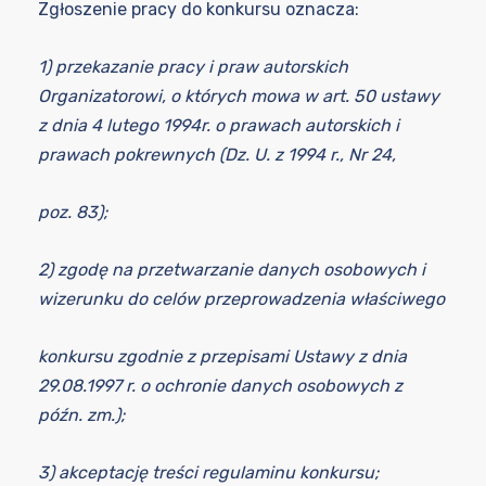
Zgłoszenie pracy do konkursu oznacza:
1) przekazanie pracy i praw autorskich
Organizatorowi, o których mowa w art. 50 ustawy
z dnia 4 lutego 1994r. o prawach autorskich i
prawach pokrewnych (Dz. U. z 1994 r., Nr 24,
poz. 83);
2) zgodę na przetwarzanie danych osobowych i
wizerunku do celów przeprowadzenia właściwego
konkursu zgodnie z przepisami Ustawy z dnia
29.08.1997 r. o ochronie danych osobowych z
późn. zm.);
3) akceptację treści regulaminu konkursu;