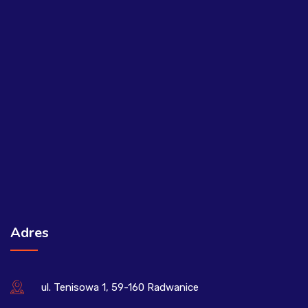
Adres
ul. Tenisowa 1, 59-160 Radwanice