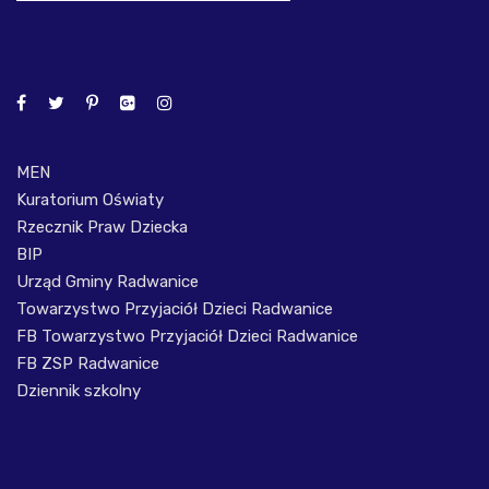
MEN
Kuratorium Oświaty
Rzecznik Praw Dziecka
BIP
Urząd Gminy Radwanice
Towarzystwo Przyjaciół Dzieci Radwanice
FB Towarzystwo Przyjaciół Dzieci Radwanice
FB ZSP Radwanice
Dziennik szkolny