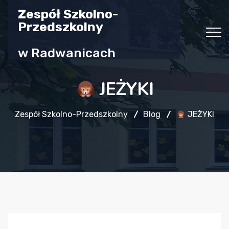
Zespół Szkolno-
Przedszkolny
w Radwanicach
JEŻYKI
Zespół Szkolno-Przedszkolny
Blog
JEŻYKI