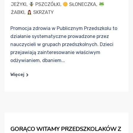
JEŻYKI
,
PSZCZÓŁKI
,
SŁONECZKA
,
ŻABKI
,
SKRZATY
Promocja zdrowia w Publicznym Przedszkolu to
działanie systematyczne prowadzone przez
nauczycieli w grupach przedszkolnych. Dzieci
przejawiają zainteresowanie właściwym
odżywianiem, dbaniem...
Więcej
GORĄCO WITAMY PRZEDSZKOLAKÓW Z