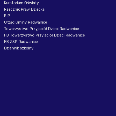
Kuratorium Oświaty
Rzecznik Praw Dziecka
BIP
Urząd Gminy Radwanice
Towarzystwo Przyjaciół Dzieci Radwanice
FB Towarzystwo Przyjaciół Dzieci Radwanice
FB ZSP Radwanice
Dziennik szkolny