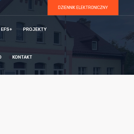
DZIENNIK ELEKTRONICZNY
 EFS+
PROJEKTY
O
KONTAKT