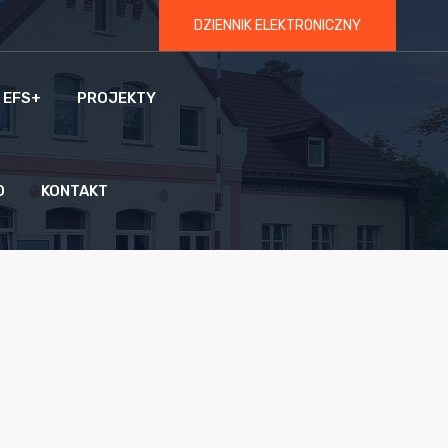
DZIENNIK ELEKTRONICZNY
 EFS+
PROJEKTY
O
KONTAKT