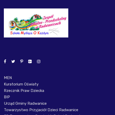
MEN
Kuratorium Oświaty
Rzecznik Praw Dziecka
BIP
Urząd Gminy Radwanice
Towarzystwo Przyjaciół Dzieci Radwanice