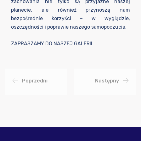
zachowania nie tylko są przyjazne naszej
planecie, ale również przynoszą nam
bezpośrednie korzyści – w wyglądzie,
oszczędności i poprawie naszego samopoczucia.
ZAPRASZAMY DO NASZEJ GALERII
Poprzedni
Następny