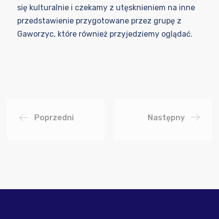
się kulturalnie i czekamy z utęsknieniem na inne
przedstawienie przygotowane przez grupę z
Gaworzyc, które również przyjedziemy oglądać.
Poprzedni
Następny