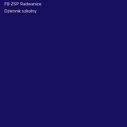
FB ZSP Radwanice
Dziennik szkolny