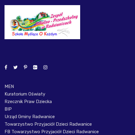
MEN
Kuratorium Oświaty
Rzecznik Praw Dziecka
BIP
Urząd Gminy Radwanice
Towarzystwo Przyjaciół Dzieci Radwanice
FB Towarzystwo Przyjaciół Dzieci Radwanice