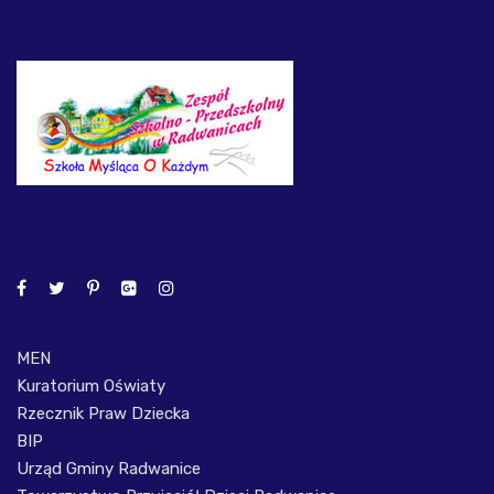
MEN
Kuratorium Oświaty
Rzecznik Praw Dziecka
BIP
Urząd Gminy Radwanice