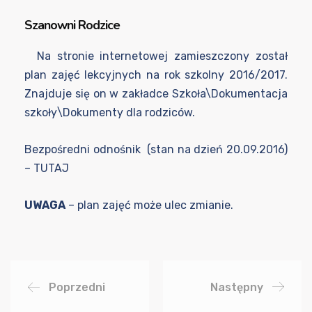
Szanowni Rodzice
Na stronie internetowej zamieszczony został
plan zajęć lekcyjnych na rok szkolny 2016/2017.
Znajduje się on w zakładce Szkoła\Dokumentacja
szkoły\Dokumenty dla rodziców.
Bezpośredni odnośnik (stan na dzień 20.09.2016)
–
TUTAJ
UWAGA
– plan zajęć może ulec zmianie.
Poprzedni
Następny