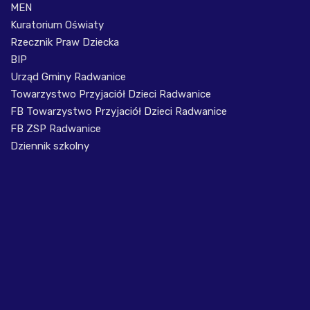
MEN
Kuratorium Oświaty
Rzecznik Praw Dziecka
BIP
Urząd Gminy Radwanice
Towarzystwo Przyjaciół Dzieci Radwanice
FB Towarzystwo Przyjaciół Dzieci Radwanice
FB ZSP Radwanice
Dziennik szkolny