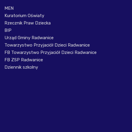
MEN
Kuratorium Oświaty
Rzecznik Praw Dziecka
BIP
Urząd Gminy Radwanice
Towarzystwo Przyjaciół Dzieci Radwanice
FB Towarzystwo Przyjaciół Dzieci Radwanice
FB ZSP Radwanice
Dziennik szkolny