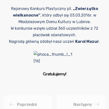
Rejonowy Konkurs Plastyczny pt.
„Zwierzątko
wielkanocne”
, który odbył się 03.03.2016r. w
Młodzieżowym Domu Kultury w Lubinie.
W konkursie wzięło udział 360 uczestników z 72
placówek oświatowych.
Nagrodę główną zdobył nasz uczeń
Karol Mazur
.
Gratulujemy!
Poprzedni
Następny