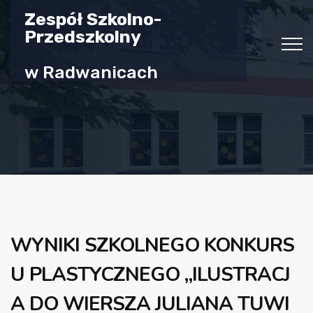
Zespół Szkolno-
Przedszkolny
w Radwanicach
WYNIKI SZKOLNEGO KONKURS
U PLASTYCZNEGO „ILUSTRACJ
A DO WIERSZA JULIANA TUWI