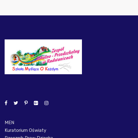
MEN
Kuratorium Oświaty