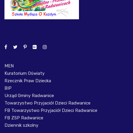
MEN
Kuratorium Oświaty
Rzecznik Praw Dziecka
BIP
Urząd Gminy Radwanice
Towarzystwo Przyjaciół Dzieci Radwanice
FB Towarzystwo Przyjaciół Dzieci Radwanice
FB ZSP Radwanice
Dziennik szkolny