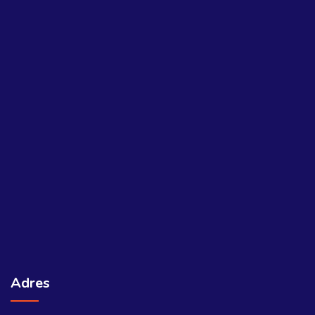
Adres