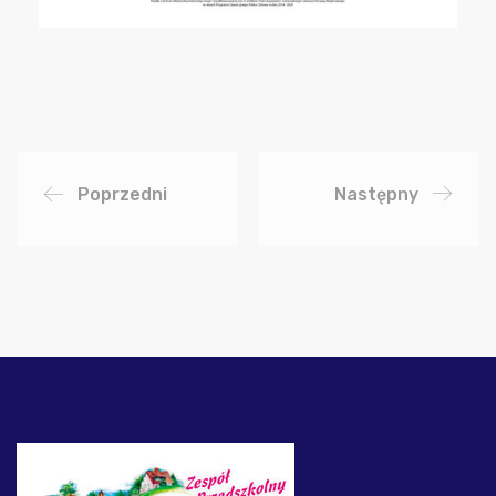
Poprzedni
Następny