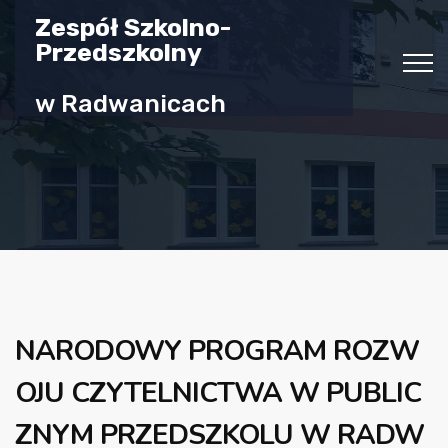
Zespół Szkolno-
Przedszkolny
w Radwanicach
NARODOWY PROGRAM ROZW
OJU CZYTELNICTWA W PUBLIC
ZNYM PRZEDSZKOLU W RADW