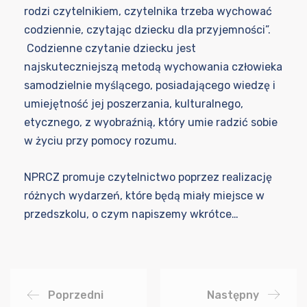
rodzi czytelnikiem, czytelnika trzeba wychować
codziennie, czytając dziecku dla przyjemności”.
Codzienne czytanie dziecku jest
najskuteczniejszą metodą wychowania człowieka
samodzielnie myślącego, posiadającego wiedzę i
umiejętność jej poszerzania, kulturalnego,
etycznego, z wyobraźnią, który umie radzić sobie
w życiu przy pomocy rozumu.
NPRCZ promuje czytelnictwo poprzez realizację
różnych wydarzeń, które będą miały miejsce w
przedszkolu, o czym napiszemy wkrótce…
Poprzedni
Następny