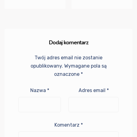
Dodaj komentarz
Twój adres email nie zostanie
opublikowany.
Wymagane pola są
oznaczone
*
Nazwa
*
Adres email
*
Komentarz
*