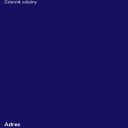
Dziennik szkolny
Adres