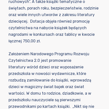
ruchowych”. A także książki tematyczne o
świętach, porach roku, bezpieczeństwie, rodzinie
oraz wiele innych utworów z zakresu literatury
dziecięcej. Dotacja objęła również promocję
czytelnictwa na nabycie książek będących
nagrodami w konkursach oraz tablicy w kwocie
łącznej 750,00 zł.
Założeniem Narodowego Programu Rozwoju
Czytelnictwa 2.0 jest promowanie
literatury wśród dzieci oraz wyposażenie
przedszkola w nowości wydawnicze, które
rozbudzą zamiłowanie do książki, wprowadzą
dzieci w magiczny świat bajek oraz świat
wartości. W domu to rodzice, dziadkowie, a w
przedszkolu nauczyciele są pierwszymi
przewodnikami po kartach książki. „Nikt się nie