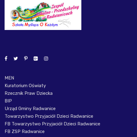
MEN
Kuratorium Oświaty
Rzecznik Praw Dziecka
BIP
Urząd Gminy Radwanice
Towarzystwo Przyjaciół Dzieci Radwanice
FB Towarzystwo Przyjaciół Dzieci Radwanice
FB ZSP Radwanice