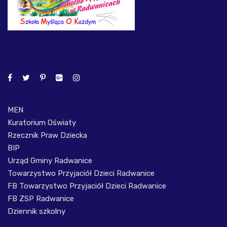
MEN
Kuratorium Oświaty
Rzecznik Praw Dziecka
BIP
Urząd Gminy Radwanice
Towarzystwo Przyjaciół Dzieci Radwanice
FB Towarzystwo Przyjaciół Dzieci Radwanice
FB ZSP Radwanice
Dziennik szkolny