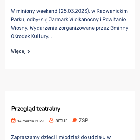
W miniony weekend (25.03.2023), w Radwanickim
Parku, odbył się Jarmark Wielkanocny i Powitanie
Wiosny. Wydarzenie zorganizowane przez Gminny
Ośrodek Kultury...
Więcej
Przegląd teatralny
artur
ZSP
14 marca 2023
Zapraszamy dzieci i młodzież do udziału w