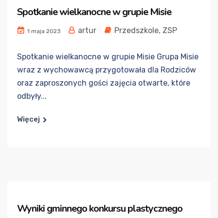
Spotkanie wielkanocne w grupie Misie
artur
Przedszkole
,
ZSP
1 maja 2023
Spotkanie wielkanocne w grupie Misie Grupa Misie
wraz z wychowawcą przygotowała dla Rodziców
oraz zaproszonych gości zajęcia otwarte, które
odbyły...
Więcej
Wyniki gminnego konkursu plastycznego