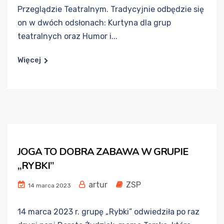
Przeglądzie Teatralnym. Tradycyjnie odbędzie się
on w dwóch odsłonach: Kurtyna dla grup
teatralnych oraz Humor i...
Więcej
JOGA TO DOBRA ZABAWA W GRUPIE
„RYBKI”
artur
ZSP
14 marca 2023
14 marca 2023 r. grupę „Rybki” odwiedziła po raz