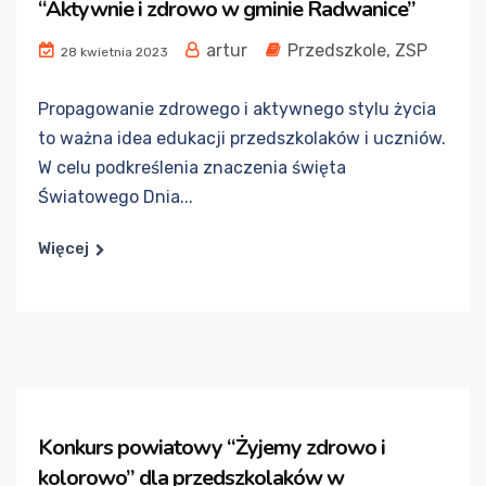
“Aktywnie i zdrowo w gminie Radwanice”
artur
Przedszkole
,
ZSP
28 kwietnia 2023
Propagowanie zdrowego i aktywnego stylu życia
to ważna idea edukacji przedszkolaków i uczniów.
W celu podkreślenia znaczenia święta
Światowego Dnia...
Więcej
Konkurs powiatowy “Żyjemy zdrowo i
kolorowo” dla przedszkolaków w