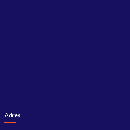
Adres