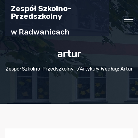
Zespół Szkolno-
Przedszkolny
w Radwanicach
artur
Zespół Szkolno-Przedszkolny
Artykuły Według: Artur